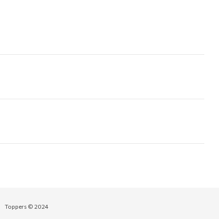
Toppers © 2024