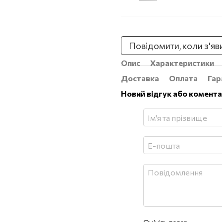
Повідомити, коли з'яв
Опис
Характеристики
Доставка
Оплата
Гар
Новий відгук або комент