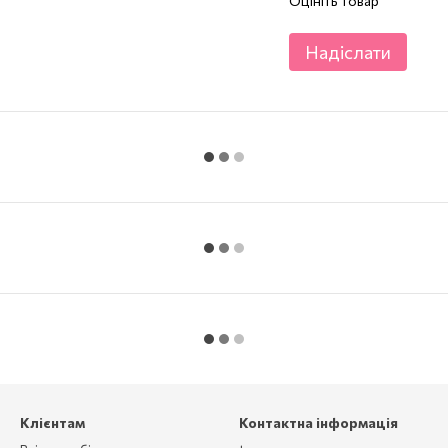
Оцініть товар
Надіслати
Клієнтам
Контактна інформація