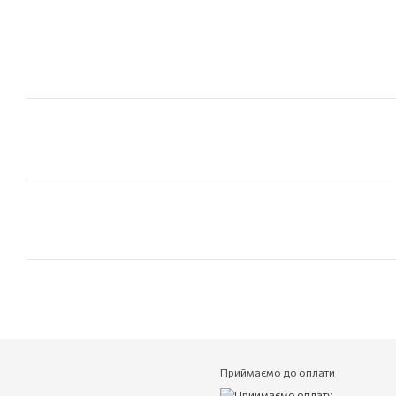
Приймаємо до оплати