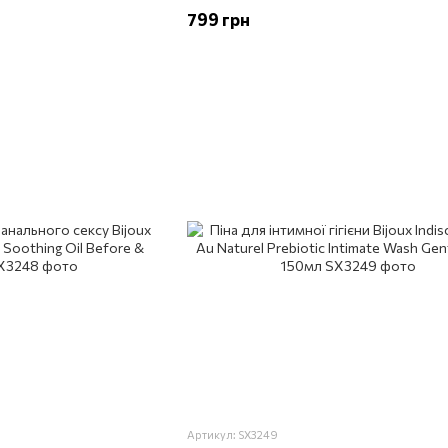
799 грн
Артикул: SX3249