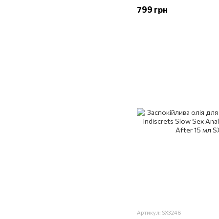
799 грн
Артикул: SX3248