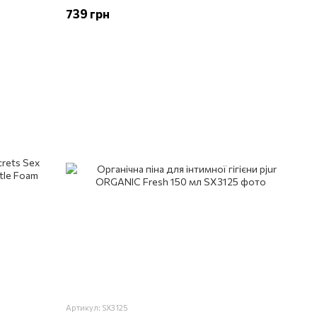
739 грн
Артикул: SX3125