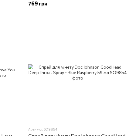
769 грн
Артикул: SO9854