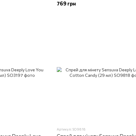
769 грн
Артикул: SO9818