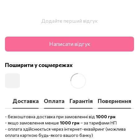
Додайте перший відгук
Написати відгук
Поширити у соцмережах
Доставка
Оплата
Гарантія
Повернення
- безкоштовна доставка при замовленні від
1000 грн
- якщо замовлення менше
1000 грн
– за тарифами НП
- оплата здійснюється через інтернет-еквайринг (можлива
оплата карткою будь-якого вашого банку)