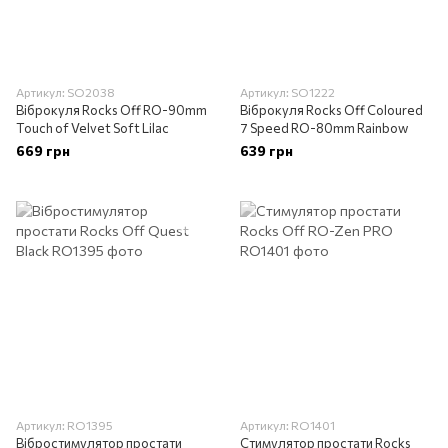
Артикул: SO2038
Артикул: SO1222
Віброкуля Rocks Off RO-90mm
Віброкуля Rocks Off Coloured
Touch of Velvet Soft Lilac
7 Speed ​​RO-80mm Rainbow
669 грн
639 грн
Артикул: RO1395
Артикул: RO1401
Вібростимулятор простати
Стимулятор простати Rocks