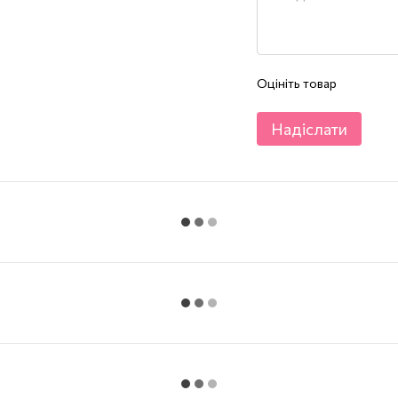
Оцініть товар
Надіслати