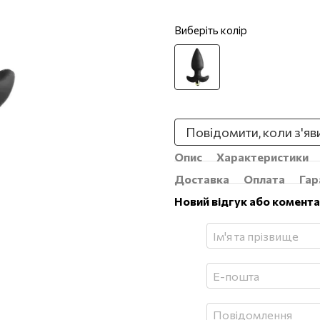
Виберіть колір
Повідомити, коли з'яв
Опис
Характеристики
Доставка
Оплата
Гар
Новий відгук або комент