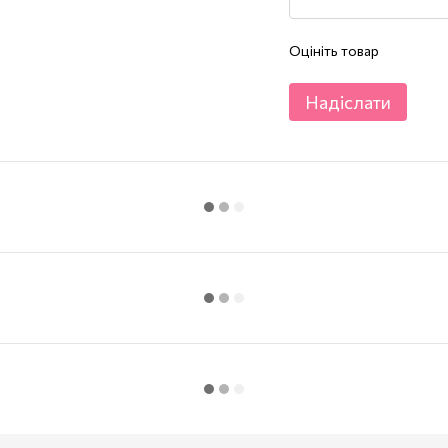
Оцініть товар
Надіслати