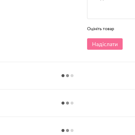
Оцініть товар
Надіслати