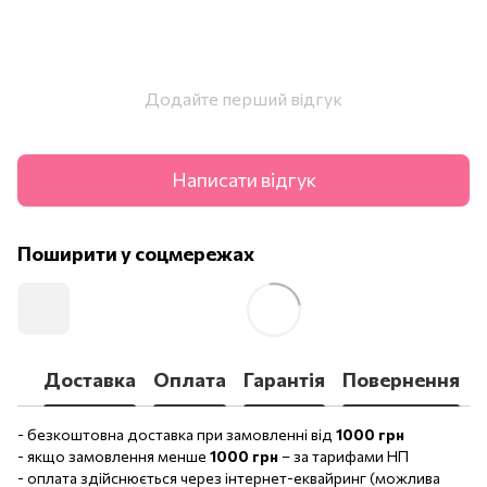
Додайте перший відгук
Написати відгук
Поширити у соцмережах
Доставка
Оплата
Гарантія
Повернення
- безкоштовна доставка при замовленні від
1000 грн
- якщо замовлення менше
1000 грн
– за тарифами НП
- оплата здійснюється через інтернет-еквайринг (можлива