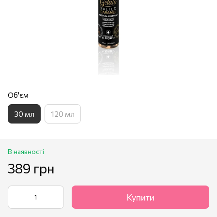
Об'єм
30 мл
120 мл
В наявності
389 грн
Купити