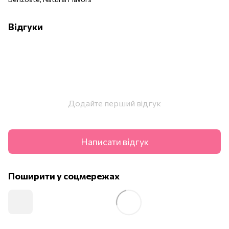
Відгуки
Додайте перший відгук
Написати відгук
Поширити у соцмережах