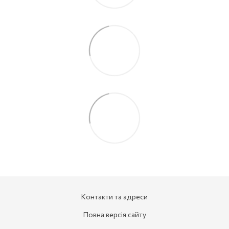
Контакти та адреси
Повна версія сайту