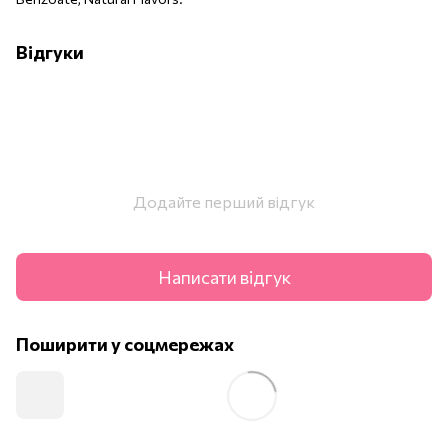
Відгуки
Додайте перший відгук
Написати відгук
Поширити у соцмережах