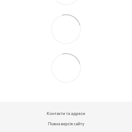
Контакти та адреси
Повна версія сайту