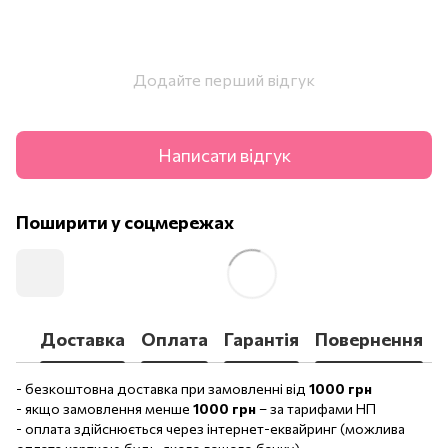
Додайте перший відгук
Написати відгук
Поширити у соцмережах
Доставка
Оплата
Гарантія
Повернення
- безкоштовна доставка при замовленні від
1000 грн
- якщо замовлення менше
1000 грн
– за тарифами НП
- оплата здійснюється через інтернет-еквайринг (можлива