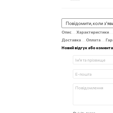
Повідомити, коли з'яв
Опис
Характеристики
Доставка
Оплата
Гар
Новий відгук або комент