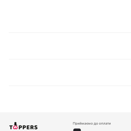
Приймаємо до оплати