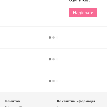
Оцініть товар
Надіслати
Клієнтам
Контактна інформація