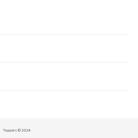
Toppers © 2024