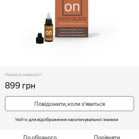
Немає в наявності
899 грн
Повідомити, коли з'явиться
Увійти
для відображення накопичувальної знижки
%
До обраного
Порівняти