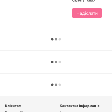
Оцініть товар
Надіслати
Клієнтам
Контактна інформація