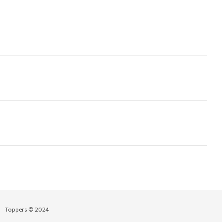
Toppers © 2024