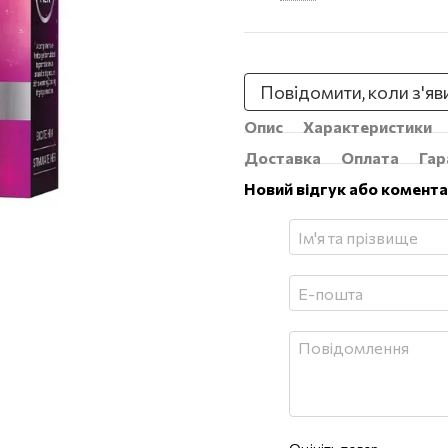
Повідомити, коли з'яв
Опис
Характеристики
Доставка
Оплата
Гар
Новий відгук або комент