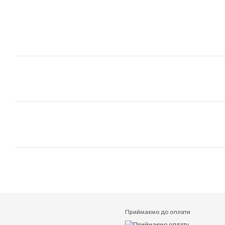
Приймаємо до оплати