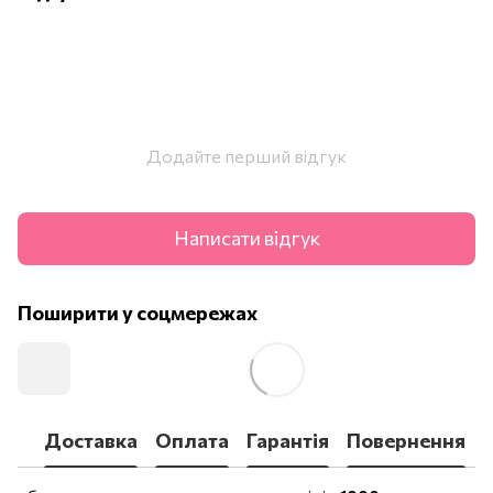
Додайте перший відгук
Написати відгук
Поширити у соцмережах
Доставка
Оплата
Гарантія
Повернення