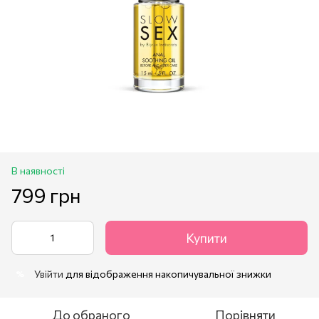
В наявності
799 грн
Купити
Увійти
для відображення накопичувальної знижки
%
До обраного
Порівняти