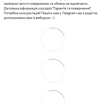
належної якості поверненню та обміну не підлягають.
Детальна інформація у розділі "Гарантія та повернення".
Потрібна консультація? Пишіть нам у Telegram і ми з радістю
допоможемо вам із вибором :-)