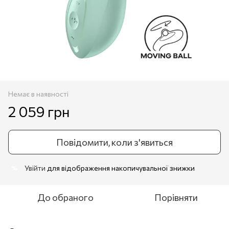
Немає в наявності
2 059 грн
Повідомити, коли з'явиться
Увійти
для відображення накопичувальної знижки
%
До обраного
Порівняти