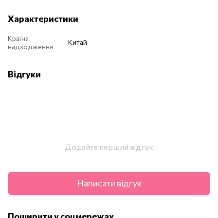
Характеристики
Країна
Китай
надходження
Відгуки
Додайте перший відгук
Написати відгук
Поширити у соцмережах