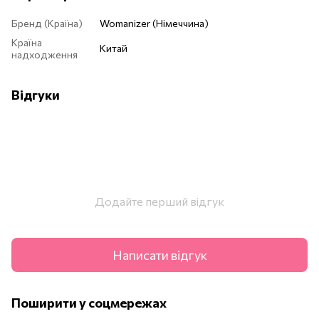
Бренд (Країна)
Womanizer (Німеччина)
Країна
Китай
надходження
Відгуки
Додайте перший відгук
Написати відгук
Поширити у соцмережах