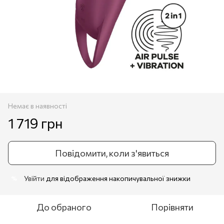
Немає в наявності
1 719 грн
Повідомити, коли з'явиться
Увійти
для відображення накопичувальної знижки
%
До обраного
Порівняти