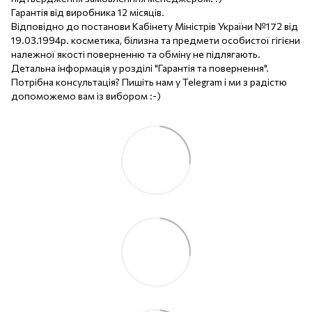
Гарантія від виробника 12 місяців.
Відповідно до постанови Кабінету Міністрів України №172 від
19.03.1994р. косметика, білизна та предмети особистої гігієни
належної якості поверненню та обміну не підлягають.
Детальна інформація у розділі "Гарантія та повернення".
Потрібна консультація? Пишіть нам у Telegram і ми з радістю
допоможемо вам із вибором :-)