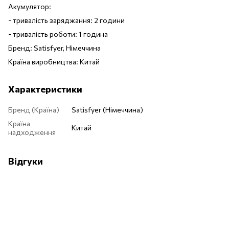
Акумулятор:
- тривалість заряджання: 2 години
- тривалість роботи: 1 година
Бренд: Satisfyer, Німеччина
Країна виробництва: Китай
Характеристики
Бренд (Країна)
Satisfyer (Німеччина)
Країна
Китай
надходження
Відгуки