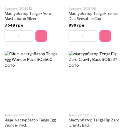
Артикул: SO4912
Артикул: SO5109
Мастурбатор Tenga - Aero
Мастурбатор Tenga Premium
Masturbator Silver
Dual Sensation Cup
3 549 грн
999 грн
Артикул: SO5500
Артикул: SO6237
Яйце-мастурбатор Tenga Egg
Мастурбатор Tenga Flip Zero
Wonder Pack
Gravity Back