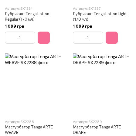
Артикул: SX1334
Артикул: SX1337
Лубрикант Tenga Lotion
Лубрикант Tenga Lotion Light
Regular (170 мл)
(170 мл)
1 099 грн
1 099 грн
Артикул: SX2288
Артикул: SX2289
Мастурбатор Tenga ARTE
Мастурбатор Tenga ARTE
WEAVE
DRAPE