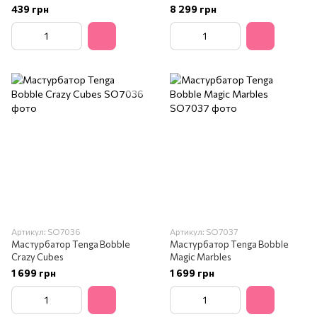
439 грн
8 299 грн
Артикул: SO7036
Артикул: SO7037
Мастурбатор Tenga Bobble
Мастурбатор Tenga Bobble
Crazy Cubes
Magic Marbles
1 699 грн
1 699 грн