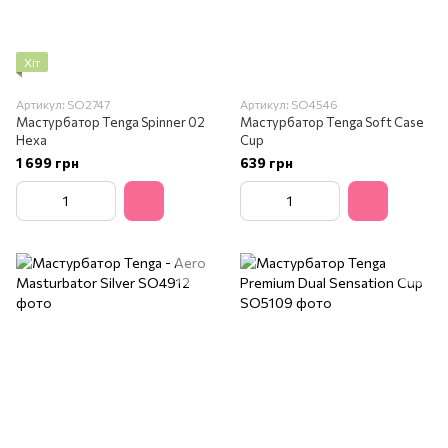
Хіт
Артикул: SO2747
Артикул: SO4546
Мастурбатор Tenga Spinner 02
Мастурбатор Tenga Soft Case
Hexa
Cup
1 699 грн
639 грн