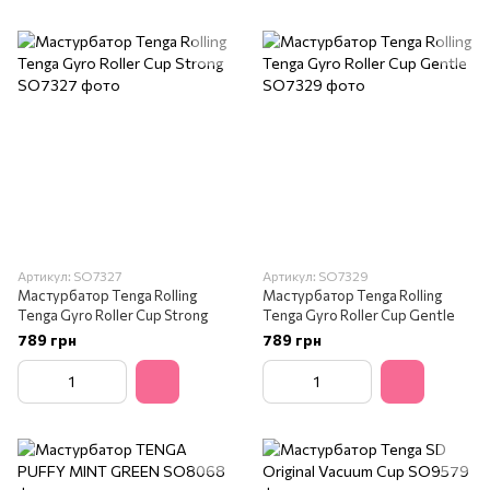
Артикул: SO7327
Артикул: SO7329
Мастурбатор Tenga Rolling
Мастурбатор Tenga Rolling
Tenga Gyro Roller Cup Strong
Tenga Gyro Roller Cup Gentle
789 грн
789 грн