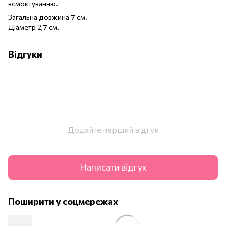
всмоктуванню.
Загальна довжина 7 см.
Діаметр 2,7 см.
Відгуки
Додайте перший відгук
Написати відгук
Поширити у соцмережах