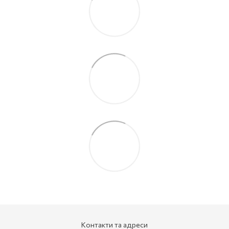
Контакти та адреси