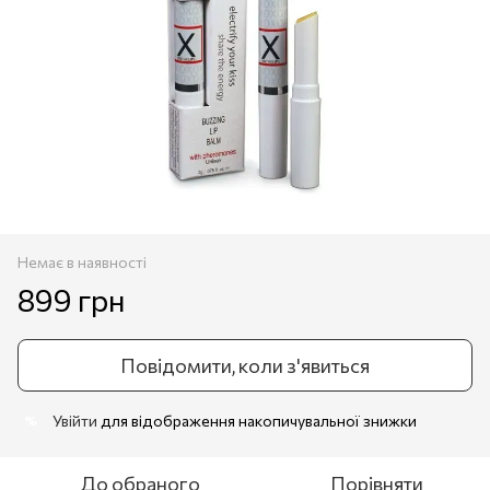
Немає в наявності
899 грн
Повідомити, коли з'явиться
Увійти
для відображення накопичувальної знижки
%
До обраного
Порівняти