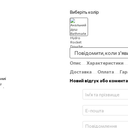
Виберіть колір
Повідомити, коли з'яв
Опис
Характеристики
Доставка
Оплата
Гар
Новий відгук або комент