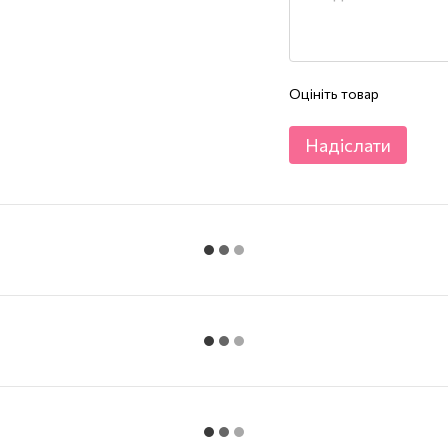
Оцініть товар
Надіслати