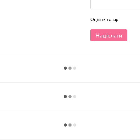
Оцініть товар
Надіслати