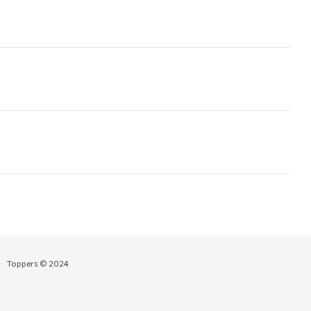
Toppers © 2024