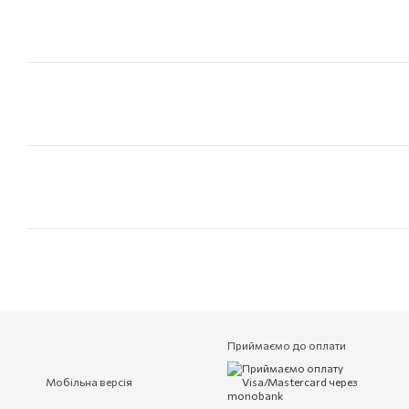
Приймаємо до оплати
Мобільна версія