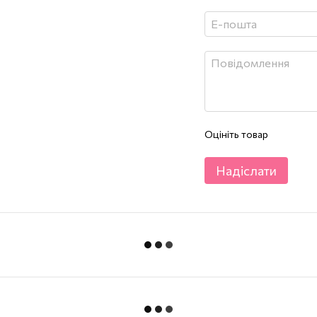
Оцініть товар
Надіслати