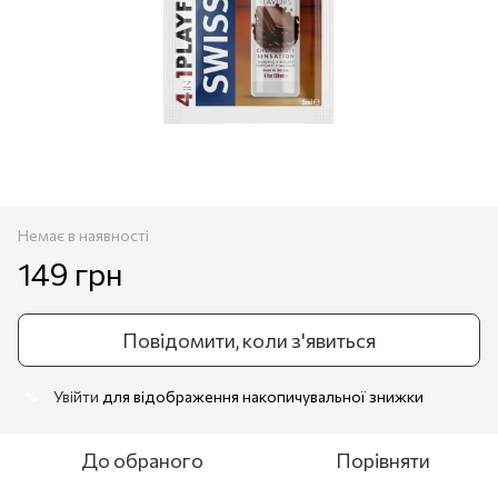
Немає в наявності
149 грн
Повідомити, коли з'явиться
Увійти
для відображення накопичувальної знижки
%
До обраного
Порівняти