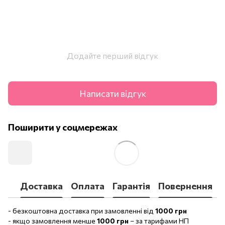
Додайте перший відгук
Написати відгук
Поширити у соцмережах
Доставка
Оплата
Гарантія
Повернення
- безкоштовна доставка при замовленні від
1000 грн
- якщо замовлення менше
1000 грн
– за тарифами НП