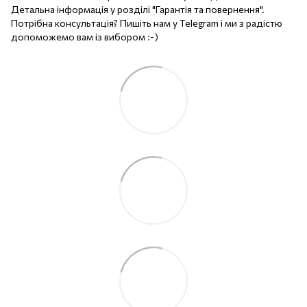
Детальна інформація у розділі "Гарантія та повернення".
Потрібна консультація? Пишіть нам у Telegram і ми з радістю
допоможемо вам із вибором :-)