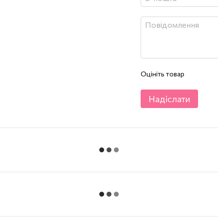
Оцініть товар
Надіслати