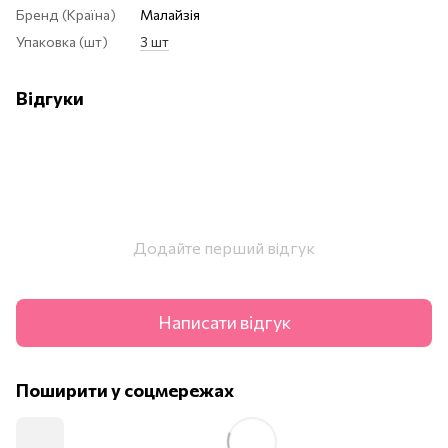
Бренд (Країна)
Малайзія
Упаковка (шт)
3 шт
Відгуки
Додайте перший відгук
Написати відгук
Поширити у соцмережах