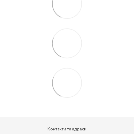
Контакти та адреси