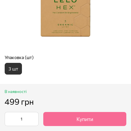
Упаковка (шт)
3 шт
В наявності
499 грн
Купити