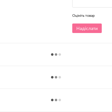
Оцініть товар
Надіслати