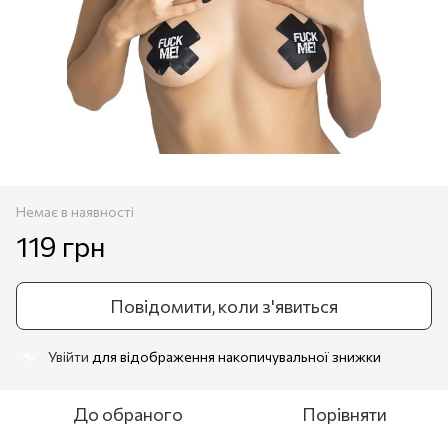
Немає в наявності
119 грн
Повідомити, коли з'явиться
Увійти
для відображення накопичувальної знижки
%
До обраного
Порівняти