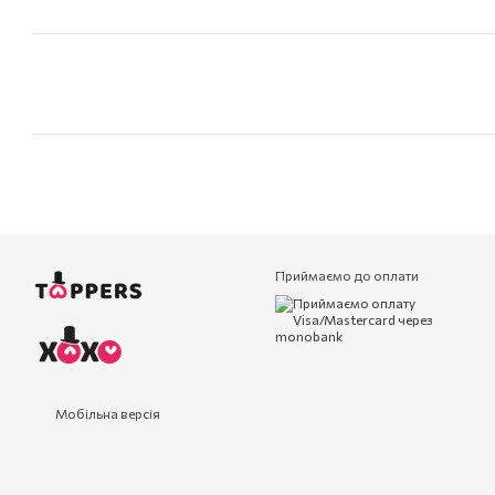
Приймаємо до оплати
Мобільна версія