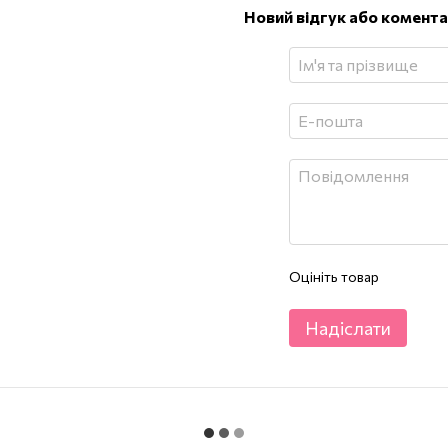
Новий відгук або комент
Оцініть товар
Надіслати