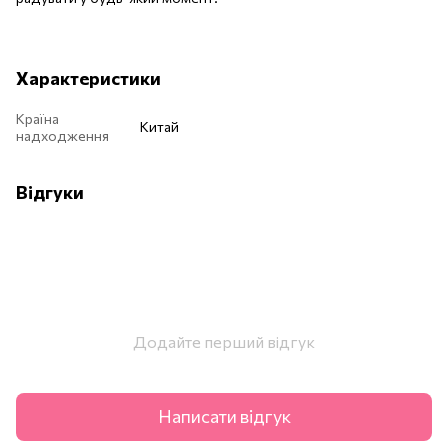
Характеристики
Країна
Китай
надходження
Відгуки
Додайте перший відгук
Написати відгук