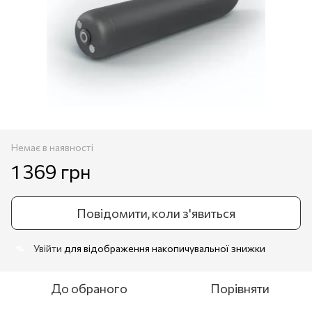
Немає в наявності
1 369 грн
Повідомити, коли з'явиться
Увійти
для відображення накопичувальної знижки
%
До обраного
Порівняти