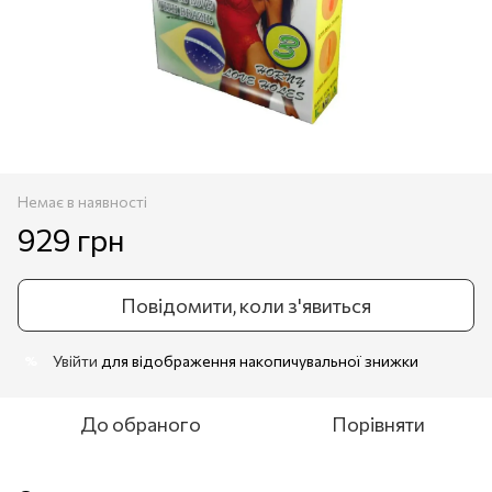
Немає в наявності
929 грн
Повідомити, коли з'явиться
Увійти
для відображення накопичувальної знижки
%
До обраного
Порівняти