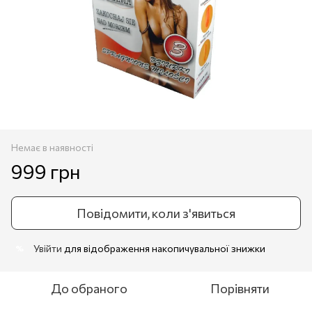
Немає в наявності
999 грн
Повідомити, коли з'явиться
Увійти
для відображення накопичувальної знижки
%
До обраного
Порівняти