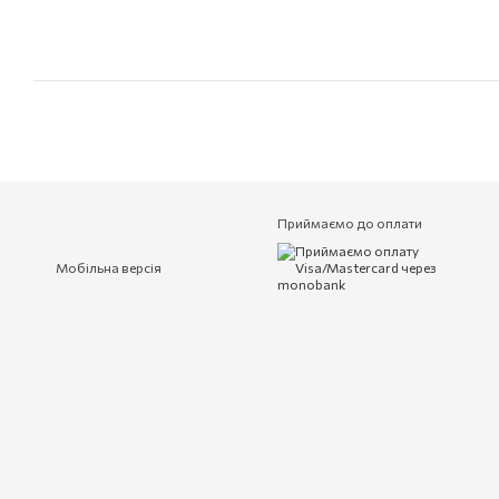
Приймаємо до оплати
Мобільна версія