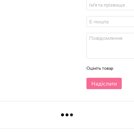
Оцініть товар
Надіслати