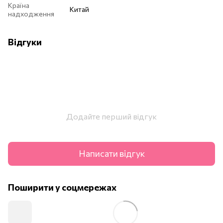
Країна
Китай
надходження
Відгуки
Додайте перший відгук
Написати відгук
Поширити у соцмережах