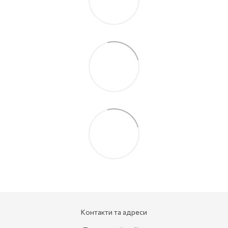
Контакти та адреси