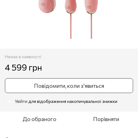
Немає в наявності
4 599 грн
Повідомити, коли з'явиться
Увійти
для відображення накопичувальної знижки
%
До обраного
Порівняти