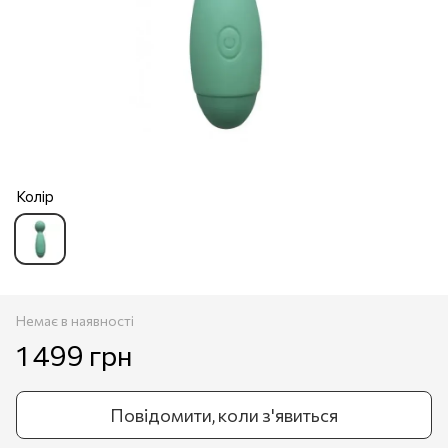
Колір
Немає в наявності
1 499 грн
Повідомити, коли з'явиться