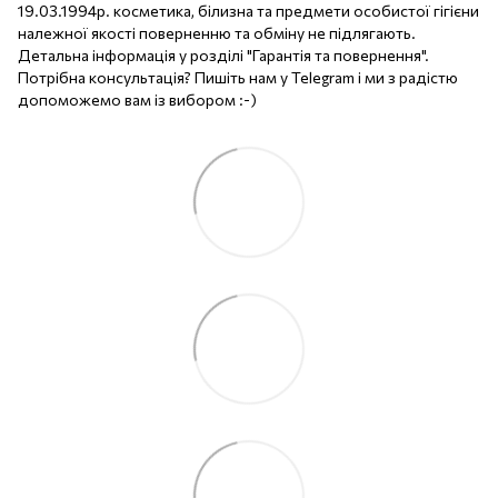
19.03.1994р. косметика, білизна та предмети особистої гігієни
належної якості поверненню та обміну не підлягають.
Детальна інформація у розділі "Гарантія та повернення".
Потрібна консультація? Пишіть нам у Telegram і ми з радістю
допоможемо вам із вибором :-)