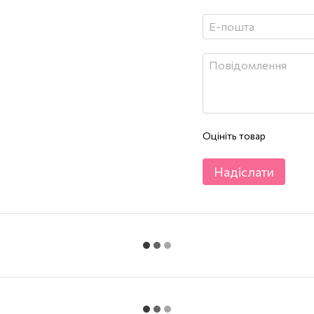
Оцініть товар
Надіслати