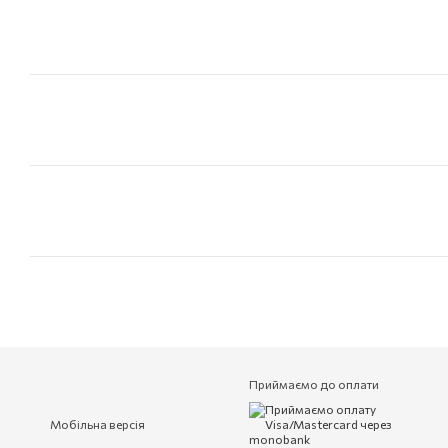
Приймаємо до оплати
Мобільна версія