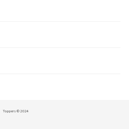
Toppers © 2024