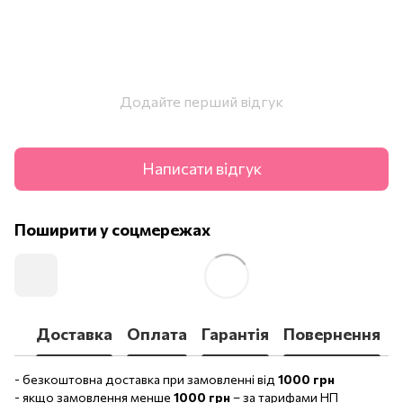
Додайте перший відгук
Написати відгук
Поширити у соцмережах
Доставка
Оплата
Гарантія
Повернення
- безкоштовна доставка при замовленні від
1000 грн
- якщо замовлення менше
1000 грн
– за тарифами НП