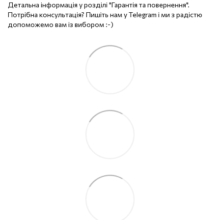
Детальна інформація у розділі "Гарантія та повернення".
Потрібна консультація? Пишіть нам у Telegram і ми з радістю
допоможемо вам із вибором :-)