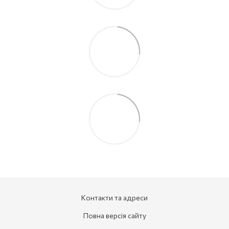
Контакти та адреси
Повна версія сайту