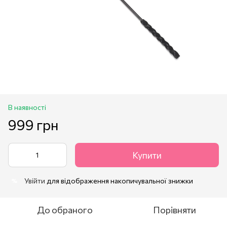
В наявності
999 грн
Купити
Увійти
для відображення накопичувальної знижки
%
До обраного
Порівняти