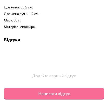
Довжина: 38,5 см.
Довжина ручки: 12 см.
Маса: 35 г.
Матеріал: екошкіра.
Відгуки
Додайте перший відгук
Написати відгук