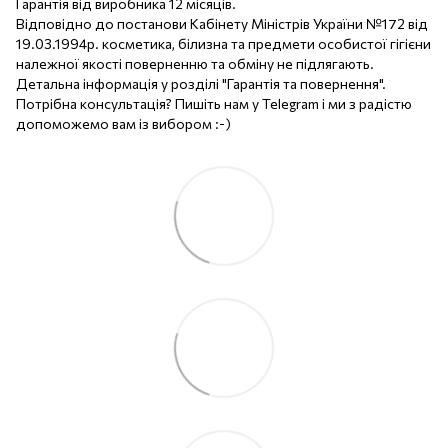
Гарантія від виробника 12 місяців.
Відповідно до постанови Кабінету Міністрів України №172 від
19.03.1994р. косметика, білизна та предмети особистої гігієни
належної якості поверненню та обміну не підлягають.
Детальна інформація у розділі "Гарантія та повернення".
Потрібна консультація? Пишіть нам у Telegram і ми з радістю
допоможемо вам із вибором :-)