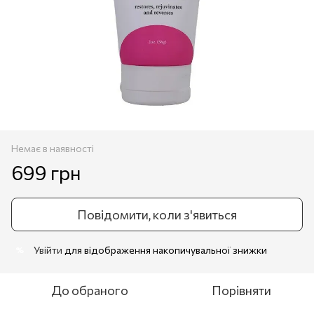
Немає в наявності
699 грн
Повідомити, коли з'явиться
Увійти
для відображення накопичувальної знижки
%
До обраного
Порівняти