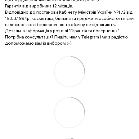
Гарантія від виробника 12 місяців.
Відповідно до постанови Кабінету Міністрів України №172 від
19.03.1994р. косметика, білизна та предмети особистої гігієни
належної якості поверненню та обміну не підлягають.
Детальна інформація у розділі "Гарантія та повернення".
Потрібна консультація? Пишіть нам у Telegram і ми з радістю
допоможемо вам із вибором :-)